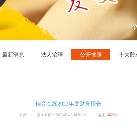
最新消息
法人治理
公开披露
十大股
佳音在线2022年度财务报告
来源：
发布时间：2023-05-18 10:51:00
点击:
4029
次