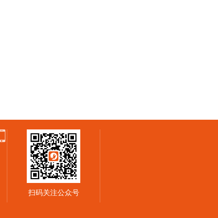
扫码关注公众号