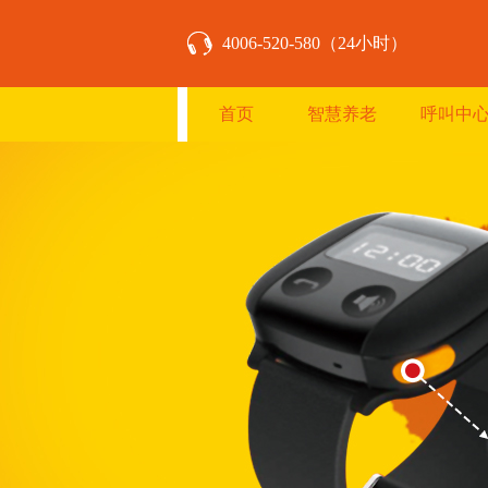
4006-520-580（24小时）
首页
智慧养老
呼叫中