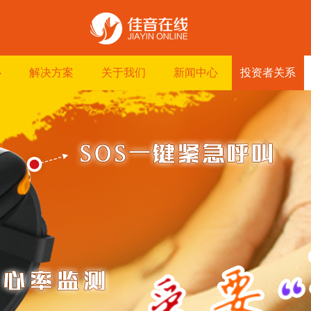
心
解决方案
关于我们
新闻中心
投资者关系