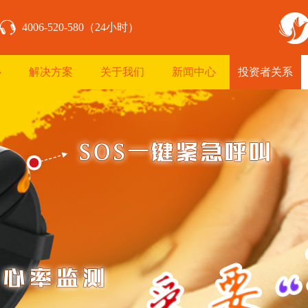
4006-520-580（24小时）
心
解决方案
关于我们
新闻中心
投资者关系