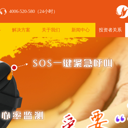
4006-520-580（24小时）
心
解决方案
关于我们
新闻中心
投资者关系